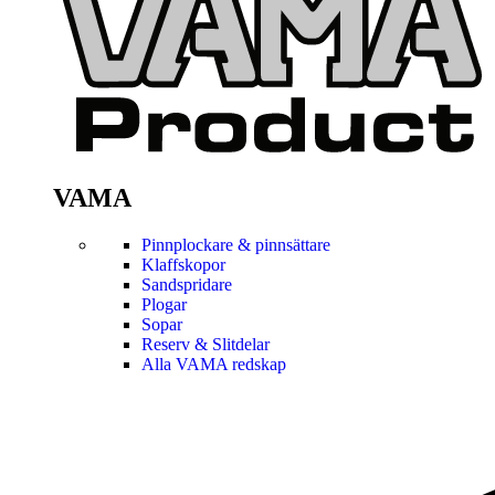
VAMA
Pinnplockare & pinnsättare
Klaffskopor
Sandspridare
Plogar
Sopar
Reserv & Slitdelar
Alla VAMA redskap