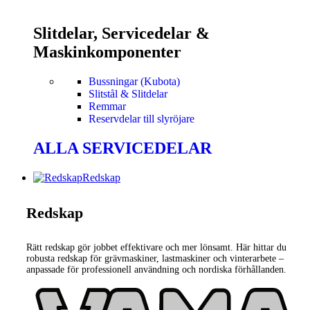
Slitdelar, Servicedelar &
Maskinkomponenter
Bussningar (Kubota)
Slitstål & Slitdelar
Remmar
Reservdelar till slyröjare
ALLA SERVICEDELAR
Redskap
Redskap
Rätt redskap gör jobbet effektivare och mer lönsamt. Här hittar du
robusta redskap för grävmaskiner, lastmaskiner och vinterarbete –
anpassade för professionell användning och nordiska förhållanden.