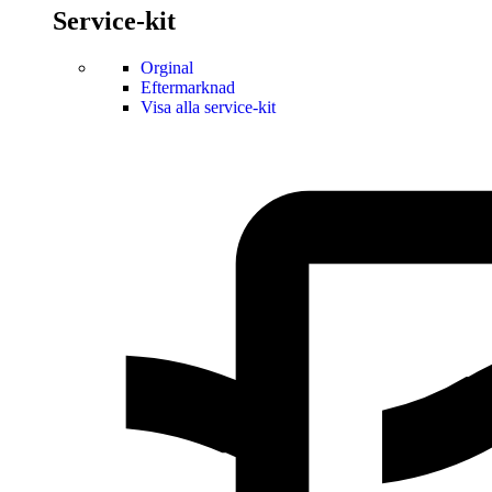
Service-kit
Orginal
Eftermarknad
Visa alla service-kit