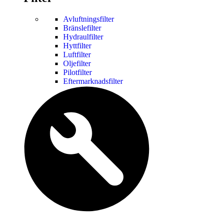
Avluftningsfilter
Bränslefilter
Hydraulfilter
Hyttfilter
Luftfilter
Oljefilter
Pilotfilter
Eftermarknadsfilter