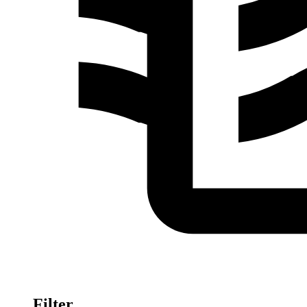
Filter