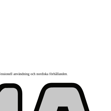
fessionell användning och nordiska förhållanden.