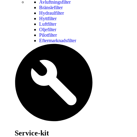
Avluftningsfilter
Bränslefilter
Hydraulfilter
Hyttfilter
Luftfilter
Oljefilter
Pilotfilter
Eftermarknadsfilter
Service-kit