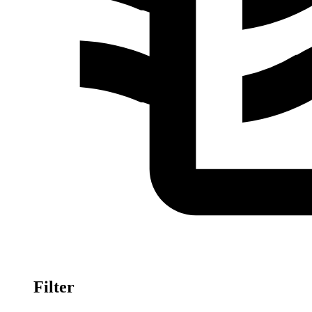
Filter