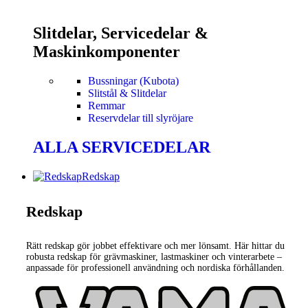
Slitdelar, Servicedelar &
Maskinkomponenter
Bussningar (Kubota)
Slitstål & Slitdelar
Remmar
Reservdelar till slyröjare
ALLA SERVICEDELAR
Redskap
Redskap
Rätt redskap gör jobbet effektivare och mer lönsamt. Här hittar du
robusta redskap för grävmaskiner, lastmaskiner och vinterarbete –
anpassade för professionell användning och nordiska förhållanden.