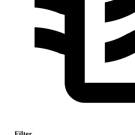
Filter