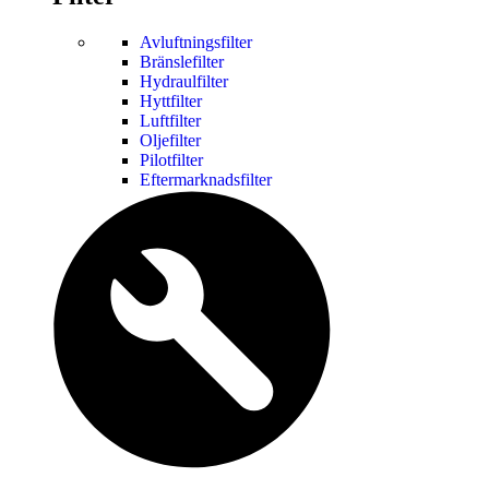
Avluftningsfilter
Bränslefilter
Hydraulfilter
Hyttfilter
Luftfilter
Oljefilter
Pilotfilter
Eftermarknadsfilter