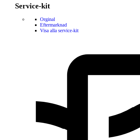
Service-kit
Orginal
Eftermarknad
Visa alla service-kit