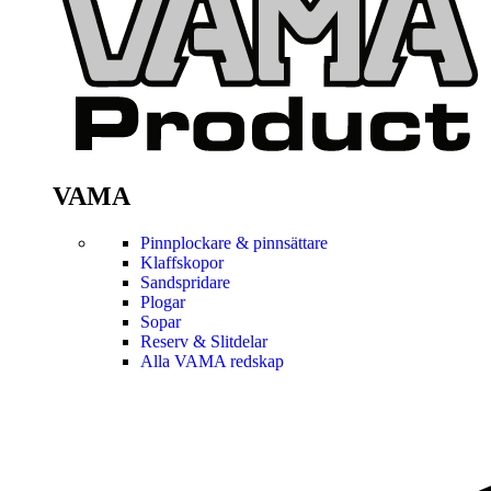
VAMA
Pinnplockare & pinnsättare
Klaffskopor
Sandspridare
Plogar
Sopar
Reserv & Slitdelar
Alla VAMA redskap